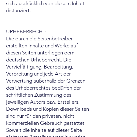
sich ausdrücklich von diesem Inhalt
distanziert.
URHEBERRECHT:
Die durch die Seitenbetreiber
erstellten Inhalte und Werke auf
diesen Seiten unterliegen dem
deutschen Urheberrecht. Die
Vervielfältigung, Bearbeitung,
Verbreitung und jede Art der
Verwertung außerhalb der Grenzen
des Urheberrechtes bedürfen der
schriftlichen Zustimmung des
jeweiligen Autors bzw. Erstellers.
Downloads und Kopien dieser Seiten
sind nur für den privaten, nicht
kommerziellen Gebrauch gestattet.
Soweit die Inhalte auf dieser Seite