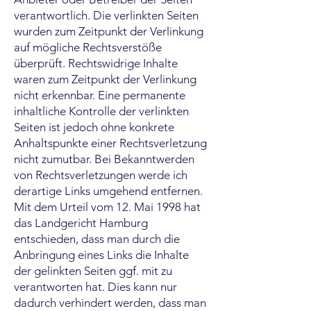
verantwortlich. Die verlinkten Seiten
wurden zum Zeitpunkt der Verlinkung
auf mögliche Rechtsverstöße
überprüft. Rechtswidrige Inhalte
waren zum Zeitpunkt der Verlinkung
nicht erkennbar. Eine permanente
inhaltliche Kontrolle der verlinkten
Seiten ist jedoch ohne konkrete
Anhaltspunkte einer Rechtsverletzung
nicht zumutbar. Bei Bekanntwerden
von Rechtsverletzungen werde ich
derartige Links umgehend entfernen.
Mit dem Urteil vom 12. Mai 1998 hat
das Landgericht Hamburg
entschieden, dass man durch die
Anbringung eines Links die Inhalte
der gelinkten Seiten ggf. mit zu
verantworten hat. Dies kann nur
dadurch verhindert werden, dass man