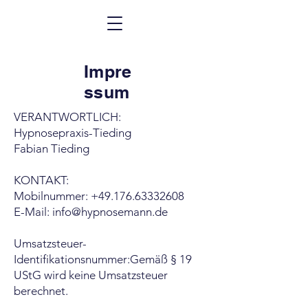
Impre
ssum
VERANTWORTLICH:
Hypnosepraxis-Tieding
Fabian Tieding
KONTAKT:
Mobilnummer:
+49.176.63332608
E-Mail:
info@hypnosemann.de
Umsatzsteuer-
Identifikationsnummer:Gemäß § 19
UStG wird keine Umsatzsteuer
berechnet.