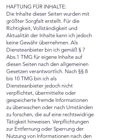
HAFTUNG FÜR INHALTE:
Die Inhalte dieser Seiten wurden mit
größter Sorgfalt erstellt. Für die
Richtigkeit, Vollständigkeit und
Aktualität der Inhalte kann ich jedoch
keine Gewähr übernehmen. Als
Diensteanbieter bin ich gemäß § 7
Abs.1 TMG für eigene Inhalte auf
diesen Seiten nach den allgemeinen
Gesetzen verantwortlich. Nach §§ 8
bis 10 TMG bin ich als
Diensteanbieter jedoch nicht
verpflichtet, übermittelte oder
gespeicherte fremde Informationen
zu überwachen oder nach Umständen
zu forschen, die auf eine rechtswidrige
Tätigkeit hinweisen. Verpflichtungen
zur Entfernung oder Sperrung der
Nutzung von Informationen nach den