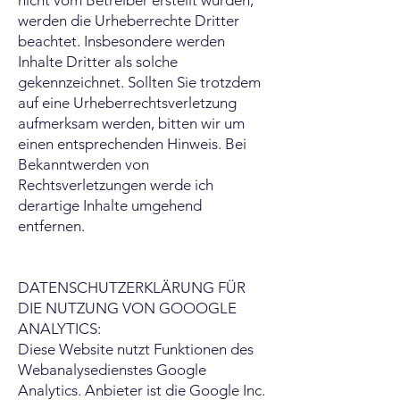
nicht vom Betreiber erstellt wurden,
werden die Urheberrechte Dritter
beachtet. Insbesondere werden
Inhalte Dritter als solche
gekennzeichnet. Sollten Sie trotzdem
auf eine Urheberrechtsverletzung
aufmerksam werden, bitten wir um
einen entsprechenden Hinweis. Bei
Bekanntwerden von
Rechtsverletzungen werde ich
derartige Inhalte umgehend
entfernen.
DATENSCHUTZERKLÄRUNG FÜR
DIE NUTZUNG VON GOOOGLE
ANALYTICS:
Diese Website nutzt Funktionen des
Webanalysedienstes Google
Analytics. Anbieter ist die Google Inc.