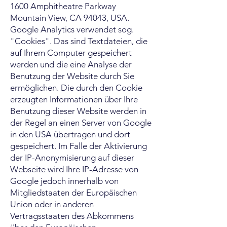
1600 Amphitheatre Parkway
Mountain View, CA 94043, USA.
Google Analytics verwendet sog.
"Cookies". Das sind Textdateien, die
auf Ihrem Computer gespeichert
werden und die eine Analyse der
Benutzung der Website durch Sie
ermöglichen. Die durch den Cookie
erzeugten Informationen über Ihre
Benutzung dieser Website werden in
der Regel an einen Server von Google
in den USA übertragen und dort
gespeichert. Im Falle der Aktivierung
der IP-Anonymisierung auf dieser
Webseite wird Ihre IP-Adresse von
Google jedoch innerhalb von
Mitgliedstaaten der Europäischen
Union oder in anderen
Vertragsstaaten des Abkommens