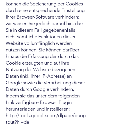
können die Speicherung der Cookies
durch eine entsprechende Einstellung
Ihrer Browser-Software verhindern;
wir weisen Sie jedoch darauf hin, dass
Sie in diesem Fall gegebenenfalls
nicht sämtliche Funktionen dieser
Website vollumfänglich werden
nutzen können. Sie können darüber
hinaus die Erfassung der durch das
Cookie erzeugten und auf Ihre
Nutzung der Website bezogenen
Daten (inkl. Ihrer IP-Adresse) an
Google sowie die Verarbeitung dieser
Daten durch Google verhindern,
indem sie das unter dem folgenden
Link verfügbare Browser-Plugin
herunterladen und installieren:
http://tools.google.com/dlpage/gaop
tout?hl=de