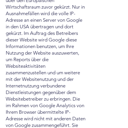
über den Europäischen
Wirtschaftsraum zuvor gekürzt. Nur in
Ausnahmefällen wird die volle IP-
Adresse an einen Server von Google
in den USA übertragen und dort
gekürzt. Im Auftrag des Betreibers
dieser Website wird Google diese
Informationen benutzen, um Ihre
Nutzung der Website auszuwerten,
um Reports über die
Websiteaktivitäten
zusammenzustellen und um weitere
mit der Websitenutzung und der
Internetnutzung verbundene
Dienstleistungen gegenüber dem
Websitebetreiber zu erbringen. Die
im Rahmen von Google Analytics von
Ihrem Browser übermittelte IP-
Adresse wird nicht mit anderen Daten
von Google zusammengeführt. Sie