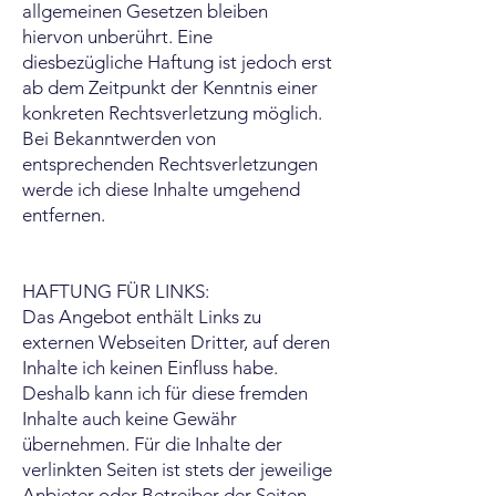
allgemeinen Gesetzen bleiben
hiervon unberührt. Eine
diesbezügliche Haftung ist jedoch erst
ab dem Zeitpunkt der Kenntnis einer
konkreten Rechtsverletzung möglich.
Bei Bekanntwerden von
entsprechenden Rechtsverletzungen
werde ich diese Inhalte umgehend
entfernen.
HAFTUNG FÜR LINKS:
Das Angebot enthält Links zu
externen Webseiten Dritter, auf deren
Inhalte ich keinen Einfluss habe.
Deshalb kann ich für diese fremden
Inhalte auch keine Gewähr
übernehmen. Für die Inhalte der
verlinkten Seiten ist stets der jeweilige
Anbieter oder Betreiber der Seiten